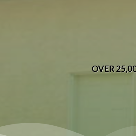
OVER 25,0