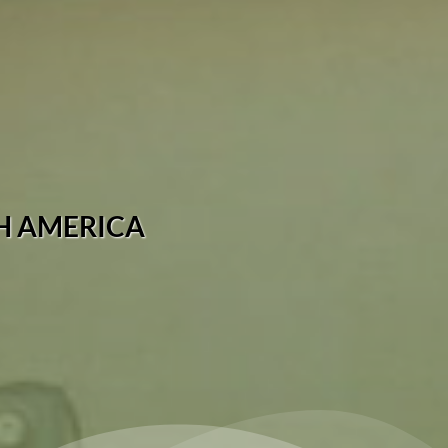
TH AMERICA